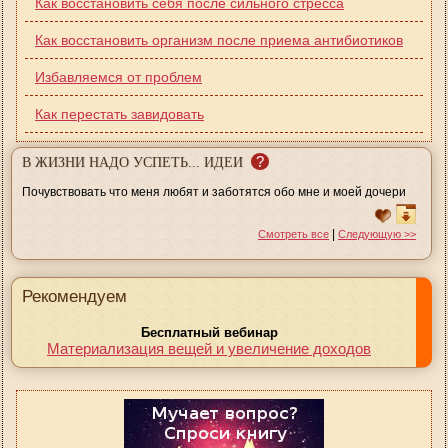
Как восстановить себя после сильного стресса
Как восстановить организм после приема антибиотиков
Избавляемся от проблем
Как перестать завидовать
?
В ЖИЗНИ НАДО УСПЕТЬ... ИДЕИ
Почувствовать что меня любят и заботятся обо мне и моей дочери
|
Смотреть все
Следующую >>
Рекомендуем
Бесплатный вебинар
Материализация вещей и увеличение доходов