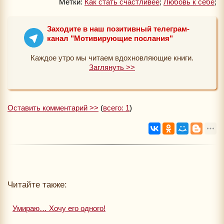
Метки:
Как стать счастливее
;
Любовь к себе
;
Заходите в наш позитивный телеграм-
канал "Мотивирующие послания"
Каждое утро мы читаем вдохновляющие книги.
Заглянуть >>
Оставить комментарий >>
(
всего: 1
)
Читайте также:
Умираю… Хочу его одного!