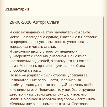
Комментарии
29-08-2020 Автор: Ольга
Я совсем недавно на этом замечательном сайте.
Искренне благодарна судьбе, Екатерине и Светлане
за предоставленную возможность участвовать в
марафонах и читать статьи.
Я закончила школу с золотой медалью и
университет с красным дипломом. Но не из-за
наставлений родителей, а потому что так хотела
сама. Мне очень нравилось учиться и я была
способной к этому.
Но все же родители были строгие, упрекали за
незначительные оплошности, например, за
разбитую чашку, крошки на полу..Я их очень люблю
и не виню за это. Понимаю, что у них было трудное
детство и нам, своим детям, они дали все, что
могли. Но сейчас я работаю над собой и сайт Книга
Желаний мне очень помогает в этом. Светлана,