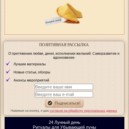
ПОЗИТИВНАЯ РАССЫЛКА
О притяжении любви, денег, исполнении желаний. Саморазвитие и
вдохновение
Лучшие материалы
Новые статьи, обзоры
Анонсы мероприятий
Нажимая на кнопку, я даю
согласие на обработку персональных данных
24 Лунный день
Ритуалы для Убывающей луны