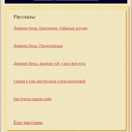
Рассказы
Дневник Лены. Окончание. Гейшные штучки
Дневник Лены. Продолжение
Дневник Лены. Записки той, у кого всё есть
Сказка о том, как Наташа стала королевой
Как Алена нашла себя
Еще рассказы