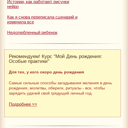
Истории, как работают рисунки
нейро
Как я снова переписала сценарий и
изменила все
Недолюбленный ребенок
Рекомендуем! Курс "Мой День рождения:
Особые практики"
Для тех, у кого скоро день рождения
Самые сильные способы загадывания желания в день
рождения, молитвы, обереги, ритуалы - все, чтобы
зарядить удачей свой грядущий личный год.
Подробнее >>