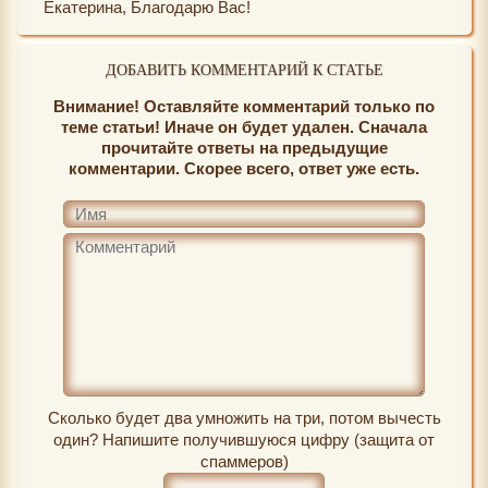
Екатерина, Благодарю Вас!
ДОБАВИТЬ КОММЕНТАРИЙ К СТАТЬЕ
Внимание! Оставляйте комментарий только по
теме статьи! Иначе он будет удален. Сначала
прочитайте ответы на предыдущие
комментарии. Скорее всего, ответ уже есть.
Сколько будет два умножить на три, потом вычесть
один? Напишите получившуюся цифру (защита от
спаммеров)