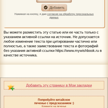
Нажимая на кнопку, я даю
согласие на обработку персональных
данных
Вы можете разместить эту статью или ее часть только с
указанием активной ссылки на источник. Не допускается
любое изменение текста при цитировании частично или
полностью, а также заимствование текста и фотографий
без указания активной ссылки https://www.mywishbook.ru в
качестве источника.
Добавить эту страницу в Мои закладки
Попробуйте китайское
печенье с предсказанием :)
Кликните на печенье