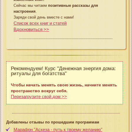
Сейчас мы читаем
позитивные рассказы для
настроения
.
Заряди свой день вместе с нами!
Список всех книг и статей
Вдохновиться >>
Рекомендуем! Курс "Денежная энергия дома:
ритуалы для богатства"
Чтобы начать менять свою жизнь, начните менять
пространство вокруг себя.
Перезагрузите свой дом >>
Добавлены отзывы по прошедшим программам
Марафон "Аскеза - путь к твоему желанию"