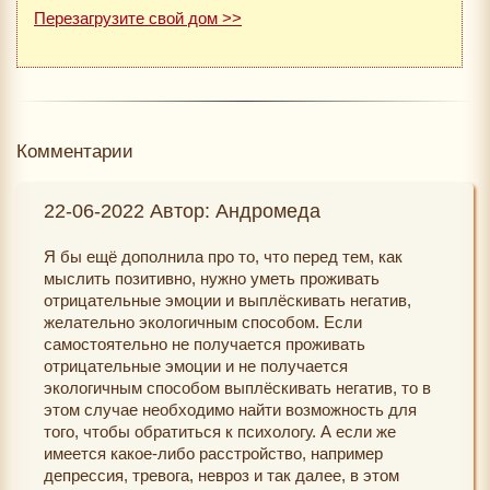
Перезагрузите свой дом >>
Комментарии
22-06-2022 Автор: Андромеда
Я бы ещё дополнила про то, что перед тем, как
мыслить позитивно, нужно уметь проживать
отрицательные эмоции и выплёскивать негатив,
желательно экологичным способом. Если
самостоятельно не получается проживать
отрицательные эмоции и не получается
экологичным способом выплёскивать негатив, то в
этом случае необходимо найти возможность для
того, чтобы обратиться к психологу. А если же
имеется какое-либо расстройство, например
депрессия, тревога, невроз и так далее, в этом