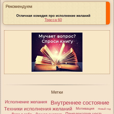
Рекомендуем
Отличная комедия про исполнение желаний
Трасса 60
Метки
Исполнение желания
Внутреннее состояние
Техники исполнения желаний
Мотивация
Новый год
Привлекательность
Вера в себя
Личная энергия