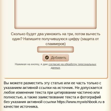
Сколько будет два умножить на три, потом вычесть
один? Напишите получившуюся цифру (защита от
спаммеров)
Нажимая на кнопку, я даю
согласие на обработку персональных
данных
Вы можете разместить эту статью или ее часть только с
указанием активной ссылки на источник. Не допускается
любое изменение текста при цитировании частично или
полностью, а также заимствование текста и фотографий
без указания активной ссылки https://www.mywishbook.ru в
качестве источника.