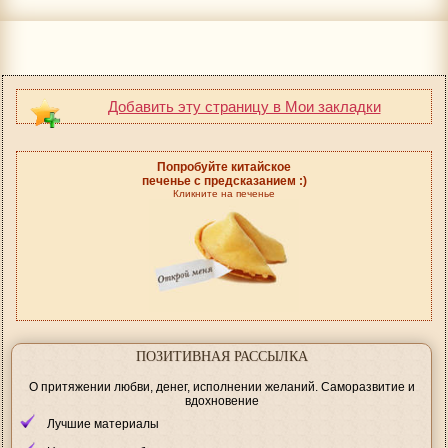
Добавить эту страницу в Мои закладки
Попробуйте китайское
печенье с предсказанием :)
Кликните на печенье
ПОЗИТИВНАЯ РАССЫЛКА
О притяжении любви, денег, исполнении желаний. Саморазвитие и
вдохновение
Лучшие материалы