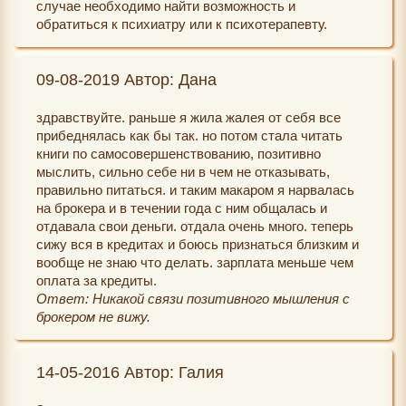
случае необходимо найти возможность и
обратиться к психиатру или к психотерапевту.
09-08-2019 Автор: Дана
здравствуйте. раньше я жила жалея от себя все
прибеднялась как бы так. но потом стала читать
книги по самосовершенствованию, позитивно
мыслить, сильно себе ни в чем не отказывать,
правильно питаться. и таким макаром я нарвалась
на брокера и в течении года с ним общалась и
отдавала свои деньги. отдала очень много. теперь
сижу вся в кредитах и боюсь признаться близким и
вообще не знаю что делать. зарплата меньше чем
оплата за кредиты.
Ответ: Никакой связи позитивного мышления с
брокером не вижу.
14-05-2016 Автор: Галия