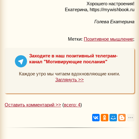
Хорошего настроения!
Екатерина, https://mywishbook.ru
Голева Екатерина
Метки:
Позитивное мышление
;
Заходите в наш позитивный телеграм-
канал "Мотивирующие послания"
Каждое утро мы читаем вдохновляющие книги.
Заглянуть >>
Оставить комментарий >>
(
всего: 4
)