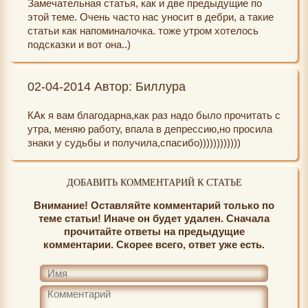
Замечательная статья, как и две предыдущие по
этой теме. Очень часто нас уносит в дебри, а такие
статьи как напоминалочка. тоже утром хотелось
подсказки и вот она..)
02-04-2014 Автор: Биллура
КАк я вам благодарна,как раз надо было прочитать с
утра, меняю работу, впала в депрессию,но просила
знаки у судьбы и получила,спасибо))))))))))))
ДОБАВИТЬ КОММЕНТАРИЙ К СТАТЬЕ
Внимание! Оставляйте комментарий только по
теме статьи! Иначе он будет удален. Сначала
прочитайте ответы на предыдущие
комментарии. Скорее всего, ответ уже есть.