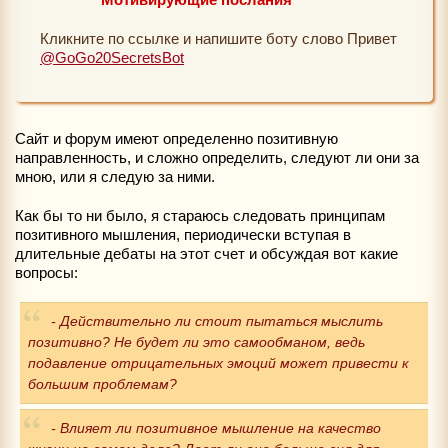
Кликните по ссылке и напишите боту слово Привет
@GoGo20SecretsBot
Сайт и форум имеют определенно позитивную
направленность, и сложно определить, следуют ли они за
мною, или я следую за ними.
Как бы то ни было, я стараюсь следовать принципам
позитивного мышления, периодически вступая в
длительные дебаты на этот счет и обсуждая вот какие
вопросы:
- Действительно ли стоит пытаться мыслить
позитивно? Не будет ли это самообманом, ведь
подавление отрицательных эмоций может привести к
большим проблемам?
- Влияет ли позитивное мышление на качество