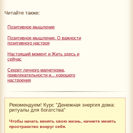
Читайте также:
Позитивное мышление
Позитивное мышление. О важности
позитивного настроя
Настоящий момент и Жить здесь и
сейчас
Секрет личного магнетизма,
привлекательности и... хорошего
настроения
Рекомендуем! Курс "Денежная энергия дома:
ритуалы для богатства"
Чтобы начать менять свою жизнь, начните менять
пространство вокруг себя.