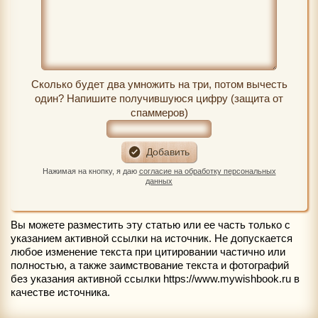
Сколько будет два умножить на три, потом вычесть
один? Напишите получившуюся цифру (защита от
спаммеров)
Нажимая на кнопку, я даю
согласие на обработку персональных
данных
Вы можете разместить эту статью или ее часть только с
указанием активной ссылки на источник. Не допускается
любое изменение текста при цитировании частично или
полностью, а также заимствование текста и фотографий
без указания активной ссылки https://www.mywishbook.ru в
качестве источника.