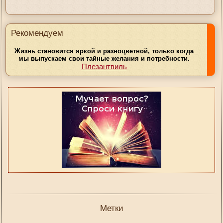
Рекомендуем
Жизнь становится яркой и разноцветной, только когда
мы выпускаем свои тайные желания и потребности.
Плезантвиль
Метки