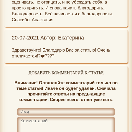
оценивать, не отрицать, и не убеждать себя, а
просто принять. И снова начать благодарить...
Благодарность. Всё начинается с благодарности.
Спасибо, Анастасия
20-07-2021 Автор: Екатерина
Здравствуйте! Благодарю Вас за статью! Очень
откликается!?❤️????
ДОБАВИТЬ КОММЕНТАРИЙ К СТАТЬЕ
Внимание! Оставляйте комментарий только по
теме статьи! Иначе он будет удален. Сначала
прочитайте ответы на предыдущие
комментарии. Скорее всего, ответ уже есть.