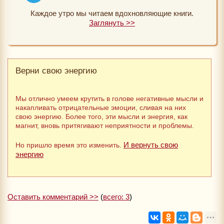
Каждое утро мы читаем вдохновляющие книги.
Заглянуть >>
Верни свою энергию
Мы отлично умеем крутить в голове негативные мысли и
накапливать отрицательные эмоции, сливая на них
свою энергию. Более того, эти мысли и энергия, как
магнит, вновь притягивают неприятности и проблемы.
И вернуть свою
Но пришло время это изменить.
энергию
Оставить комментарий >>
(
всего: 3
)