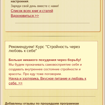
настроения
.
Заряди свой день вместе с нами!
Список всех книг и статей
Вдохновиться >>
Рекомендуем! Курс "Стройность через
любовь к себе"
Больше никакого похудения через борьбу!
Мы будем прокачивать самовосприятие себя и
создавать внутреннее состояние стройности и
красоты. Про еду тоже поговорим.
Наука и эзотерика. Вкусное питание и любовь к
себе. >>
Добавлены отзывы по прошедшим программам