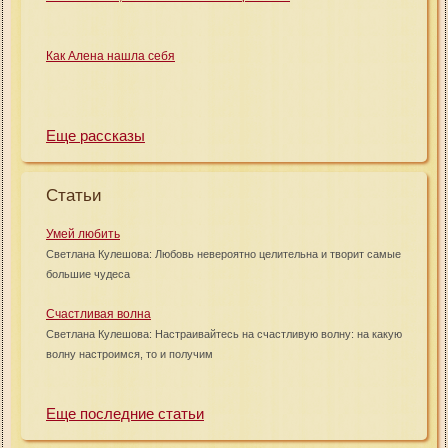
Как Алена нашла себя
Еще рассказы
Статьи
Умей любить
Светлана Кулешова: Любовь невероятно целительна и творит самые
большие чудеса
Счастливая волна
Светлана Кулешова: Настраивайтесь на счастливую волну: на какую
волну настроимся, то и получим
Еще последние статьи